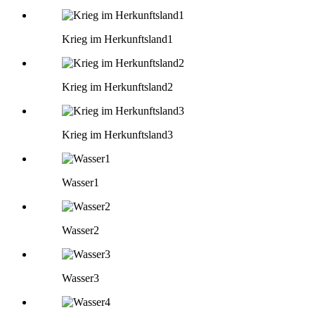
Krieg im Herkunftsland1
Krieg im Herkunftsland2
Krieg im Herkunftsland3
Wasser1
Wasser2
Wasser3