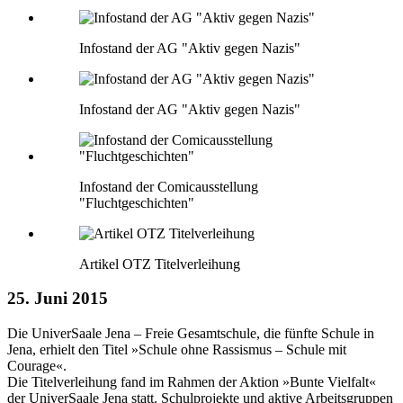
Infostand der AG "Aktiv gegen Nazis"
Infostand der AG "Aktiv gegen Nazis"
Infostand der Comicausstellung
"Fluchtgeschichten"
Artikel OTZ Titelverleihung
25. Juni 2015
Die UniverSaale Jena – Freie Gesamtschule, die fünfte Schule in
Jena, erhielt den Titel »Schule ohne Rassismus – Schule mit
Courage«.
Die Titelverleihung fand im Rahmen der Aktion »Bunte Vielfalt«
der UniverSaale Jena statt. Schulprojekte und aktive Arbeitsgruppen