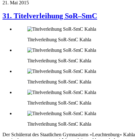
21. Mai 2015
31. Titelverleihung SoR–SmC
Titelverleihung SoR-SmC Kahla
Titelverleihung SoR-SmC Kahla
Titelverleihung SoR-SmC Kahla
Titelverleihung SoR-SmC Kahla
Titelverleihung SoR-SmC Kahla
Der Schülerrat des Staatlichen Gymnasiums »Leuchtenburg« Kahla