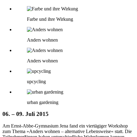
Farbe und ihre Wirkung
Anders wohnen
Anders wohnen
upcycling
urban gardening
06. – 09. Juli 2015
Am Ernst-Abbe-Gymnasium Jena fand ein viertägiger Workshop
zum Thema »Anders wohnen – alternative Lebensweise« statt. Die
Teilnehmer*innen haben unterschiedliche Wohnformen kennen