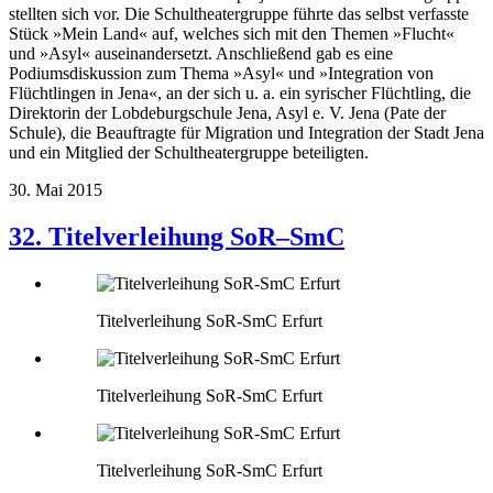
stellten sich vor. Die Schultheatergruppe führte das selbst verfasste
Stück »Mein Land« auf, welches sich mit den Themen »Flucht«
und »Asyl« auseinandersetzt. Anschließend gab es eine
Podiumsdiskussion zum Thema »Asyl« und »Integration von
Flüchtlingen in Jena«, an der sich u. a. ein syrischer Flüchtling, die
Direktorin der Lobdeburgschule Jena, Asyl e. V. Jena (Pate der
Schule), die Beauftragte für Migration und Integration der Stadt Jena
und ein Mitglied der Schultheatergruppe beteiligten.
30. Mai 2015
32. Titelverleihung SoR–SmC
Titelverleihung SoR-SmC Erfurt
Titelverleihung SoR-SmC Erfurt
Titelverleihung SoR-SmC Erfurt