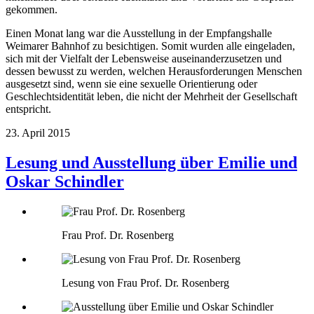
gekommen.
Einen Monat lang war die Ausstellung in der Empfangshalle
Weimarer Bahnhof zu besichtigen. Somit wurden alle eingeladen,
sich mit der Vielfalt der Lebensweise auseinanderzusetzen und
dessen bewusst zu werden, welchen Herausforderungen Menschen
ausgesetzt sind, wenn sie eine sexuelle Orientierung oder
Geschlechtsidentität leben, die nicht der Mehrheit der Gesellschaft
entspricht.
23. April 2015
Lesung und Ausstellung über Emilie und
Oskar Schindler
Frau Prof. Dr. Rosenberg
Lesung von Frau Prof. Dr. Rosenberg