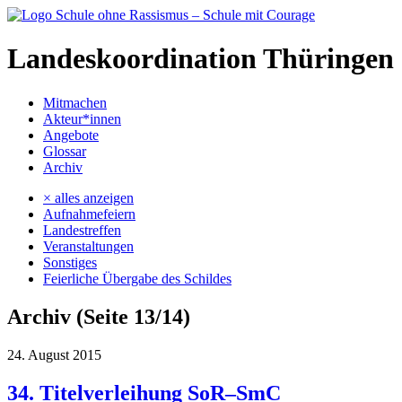
Landeskoordination Thüringen
Mitmachen
Akteur*innen
Angebote
Glossar
Archiv
× alles anzeigen
Aufnahmefeiern
Landestreffen
Veranstaltungen
Sonstiges
Feierliche Übergabe des Schildes
Archiv (Seite 13/14)
24. August 2015
34. Titelverleihung SoR–SmC