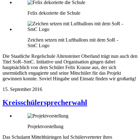
Felix dekorierte die Schule
Zeichen setzen mit Luftballons mit dem SoR -
SmC Logo
Die Staatliche Regelschule Altensteiner Oberland trägt nun auch den
Titel SoR–SmC. Initiative und Organisation gingen dabei
hauptsächlich von dem Schüler Felix Krause aus, der sich
unermüdlich engagierte und seine Mitschüler für das Projekt
gewinnen konnte. Soviel Hingabe und Einsatz finden wir großartig!
15. September 2016
Kreisschülersprecherwahl
Projektvorstellung
Das Schulamt Mittelthüringen lud Schülervertreter ihres