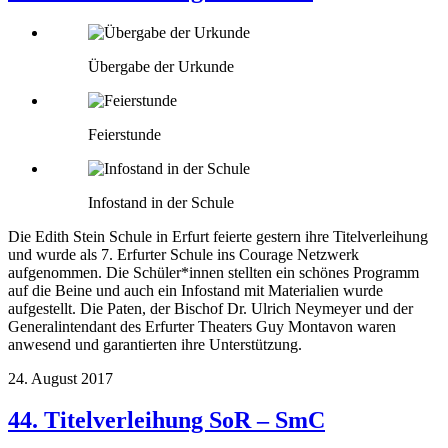
Übergabe der Urkunde
Feierstunde
Infostand in der Schule
Die Edith Stein Schule in Erfurt feierte gestern ihre Titelverleihung
und wurde als 7. Erfurter Schule ins Courage Netzwerk
aufgenommen. Die Schüler*innen stellten ein schönes Programm
auf die Beine und auch ein Infostand mit Materialien wurde
aufgestellt. Die Paten, der Bischof Dr. Ulrich Neymeyer und der
Generalintendant des Erfurter Theaters Guy Montavon waren
anwesend und garantierten ihre Unterstützung.
24. August 2017
44. Titelverleihung SoR – SmC