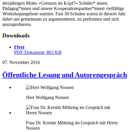
diesjährigen Motto »Grenzen im Kopf?« Schüler* innen,
Pädagog*innen und unsere Kooperationspartner*innen vielfältige
Workshopangebote nutzten. Fast 30 Schulen waren in diesem Jahr
dabei um gemeinsam zu argumentieren, zu performen und sich
auszuprobieren.
Downloads
Flyer
PDF-Dokument, 863 KB
07. November 2016
Öffentliche Lesung und Autorengespräch
Herr Wolfgang Nossen
Frau Dr. Kerstin Möhring im Gespräch mit Herrn
Nossen