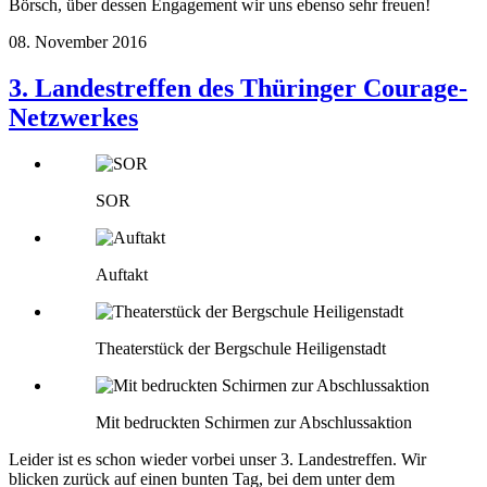
Börsch, über dessen Engagement wir uns ebenso sehr freuen!
08. November 2016
3. Landestreffen des Thüringer Courage-
Netzwerkes
SOR
Auftakt
Theaterstück der Bergschule Heiligenstadt
Mit bedruckten Schirmen zur Abschlussaktion
Leider ist es schon wieder vorbei unser 3. Landestreffen. Wir
blicken zurück auf einen bunten Tag, bei dem unter dem