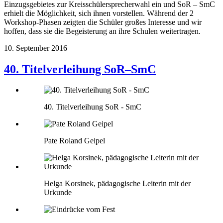
Einzugsgebietes zur Kreisschülersprecherwahl ein und SoR – SmC
erhielt die Möglichkeit, sich ihnen vorstellen. Während der 2
Workshop-Phasen zeigten die Schüler großes Interesse und wir
hoffen, dass sie die Begeisterung an ihre Schulen weitertragen.
10. September 2016
40. Titelverleihung SoR–SmC
40. Titelverleihung SoR - SmC
Pate Roland Geipel
Helga Korsinek, pädagogische Leiterin mit der
Urkunde