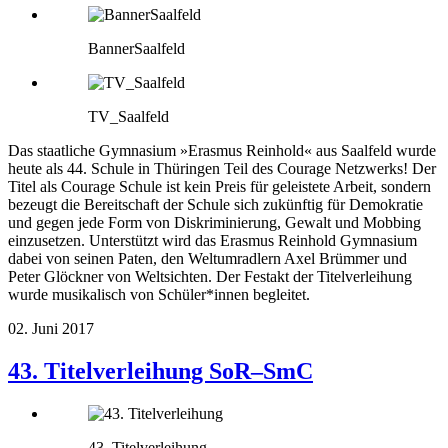
BannerSaalfeld
TV_Saalfeld
Das staatliche Gymnasium »Erasmus Reinhold« aus Saalfeld wurde
heute als 44. Schule in Thüringen Teil des Courage Netzwerks! Der
Titel als Courage Schule ist kein Preis für geleistete Arbeit, sondern
bezeugt die Bereitschaft der Schule sich zukünftig für Demokratie
und gegen jede Form von Diskriminierung, Gewalt und Mobbing
einzusetzen. Unterstützt wird das Erasmus Reinhold Gymnasium
dabei von seinen Paten, den Weltumradlern Axel Brümmer und
Peter Glöckner von Weltsichten. Der Festakt der Titelverleihung
wurde musikalisch von Schüler*innen begleitet.
02. Juni 2017
43. Titelverleihung SoR–SmC
43. Titelverleihung